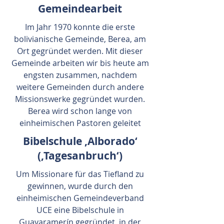
Gemeindearbeit
Im Jahr 1970 konnte die erste
bolivianische Gemeinde, Berea, am
Ort gegründet werden. Mit dieser
Gemeinde arbeiten wir bis heute am
engsten zusammen, nachdem
weitere Gemeinden durch andere
Missionswerke gegründet wurden.
Berea wird schon lange von
einheimischen Pastoren geleitet
Bibelschule ‚Alborado‘
(‚Tagesanbruch‘)
Um Missionare für das Tiefland zu
gewinnen, wurde durch den
einheimischen Gemeindeverband
UCE eine Bibelschule in
Guayaramerín gegründet, in der